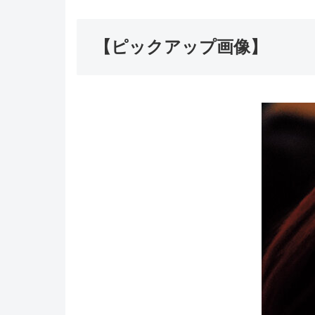
【ピックアップ画像】