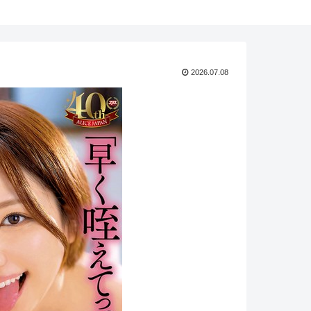
2026.07.08