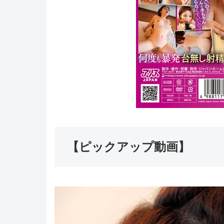
【ピックアップ動画】